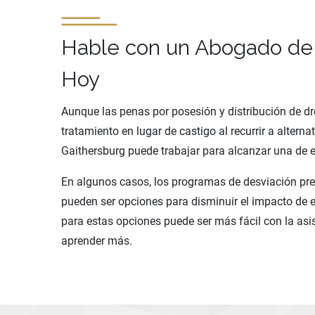
Hable con un Abogado de
Hoy
Aunque las penas por posesión y distribución de dr
tratamiento en lugar de castigo al recurrir a alter
Gaithersburg puede trabajar para alcanzar una de e
En algunos casos, los programas de desviación previo
pueden ser opciones para disminuir el impacto de e
para estas opciones puede ser más fácil con la as
aprender más.