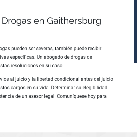
 Drogas en Gaithersburg
ogas pueden ser severas, también puede recibir
nativas específicas. Un abogado de drogas de
stas resoluciones en su caso.
s al juicio y la libertad condicional antes del juicio
stos cargos en su vida. Determinar su elegibilidad
istencia de un asesor legal. Comuníquese hoy para