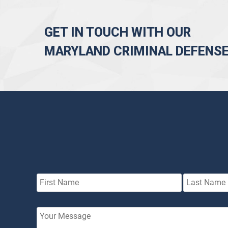
GET IN TOUCH WITH OUR
MARYLAND CRIMINAL DEFENS