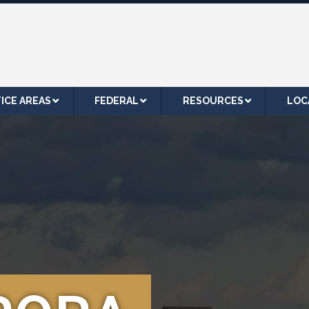
ICE AREAS
FEDERAL
RESOURCES
LOC