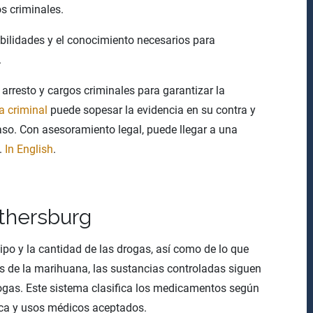
os criminales.
bilidades y el conocimiento necesarios para
.
arresto y cargos criminales para garantizar la
 criminal
puede sopesar la evidencia en su contra y
aso. Con asesoramiento legal, puede llegar a una
.
In English
.
thersburg
ipo y la cantidad de las drogas, así como de lo que
 de la marihuana, las sustancias controladas siguen
drogas. Este sistema clasifica los medicamentos según
lica y usos médicos aceptados.