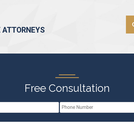
E ATTORNEYS
Free Consultation