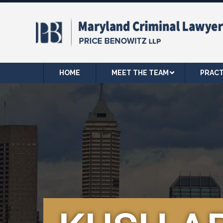
HOME
MEET THE TEAM
PRACT