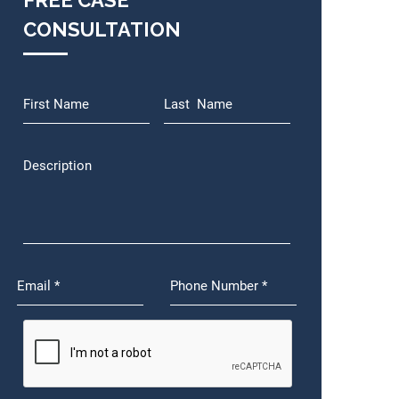
FREE CASE
CONSULTATION