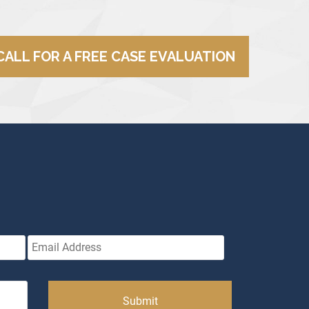
CALL FOR A FREE CASE EVALUATION