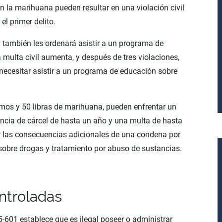
 la marihuana pueden resultar en una violación civil
el primer delito.
l también les ordenará asistir a un programa de
a multa civil aumenta, y después de tres violaciones,
ecesitar asistir a un programa de educación sobre
ramos y 50 libras de marihuana, pueden enfrentar un
ncia de cárcel de hasta un año y una multa de hasta
r las consecuencias adicionales de una condena por
sobre drogas y tratamiento por abuso de sustancias.
ntroladas
-601 establece que es ilegal poseer o administrar